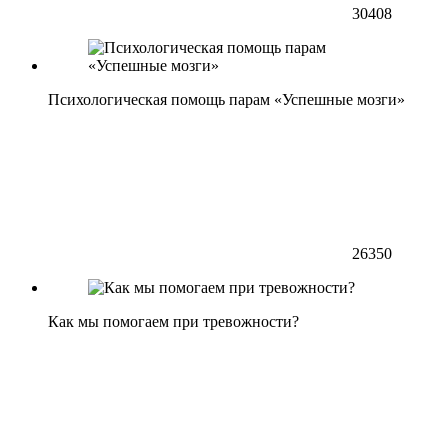
30408
Психологическая помощь парам «Успешные мозги»
26350
Как мы помогаем при тревожности?