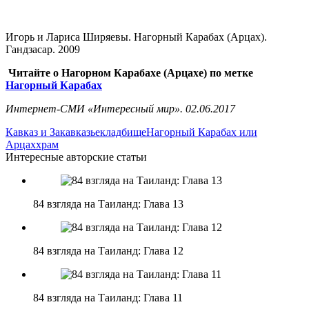
Игорь и Лариса Ширяевы. Нагорный Карабах (Арцах).
Гандзасар. 2009
Читайте о Нагорном Карабахе (Арцахе) по метке
Нагорный Карабах
Интернет-СМИ «Интересный мир». 02.06.2017
Кавказ и Закавказье
кладбище
Нагорный Карабах или
Арцах
храм
Интересные авторские статьи
84 взгляда на Таиланд: Глава 13
84 взгляда на Таиланд: Глава 12
84 взгляда на Таиланд: Глава 11