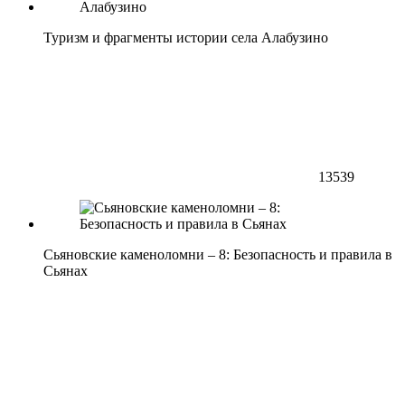
Туризм и фрагменты истории села Алабузино
13539
Сьяновские каменоломни – 8: Безопасность и правила в
Сьянах