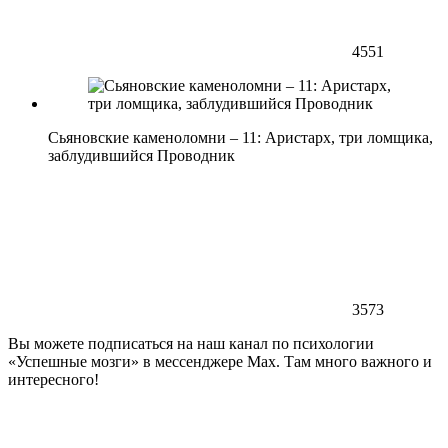
4551
Сьяновские каменоломни – 11: Аристарх, три ломщика,
заблудившийся Проводник
3573
Вы можете подписаться на наш канал по психологии
«Успешные мозги» в мессенджере Max. Там много важного и
интересного!