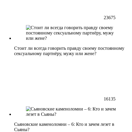
23675
Стоит ли всегда говорить правду своему постоянному
сексуальному партнёру, мужу или жене?
16135
Сьяновские каменоломни – 6: Кто и зачем лезет в
Сьяны?