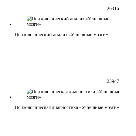
26316
Психологический анализ «Успешные мозги»
23947
Психологическая диагностика «Успешные мозги»