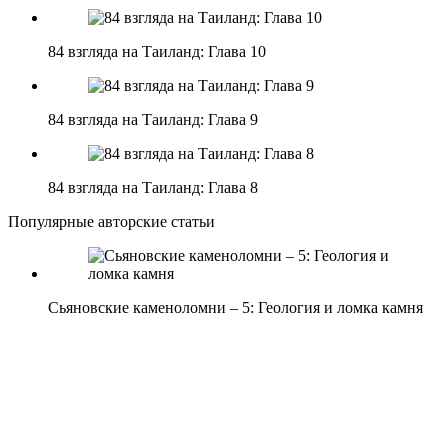
84 взгляда на Таиланд: Глава 10
84 взгляда на Таиланд: Глава 9
84 взгляда на Таиланд: Глава 8
Популярные авторские статьи
Сьяновские каменоломни – 5: Геология и ломка камня