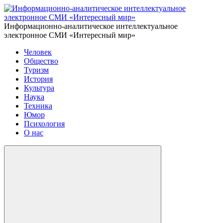
Информационно-аналитическое интеллектуальное
электронное СМИ «Интересный мир»
Человек
Общество
Туризм
История
Культура
Наука
Техника
Юмор
Психология
О нас