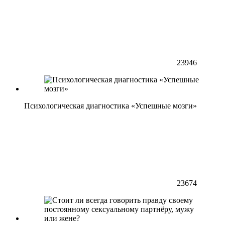
23946
Психологическая диагностика «Успешные мозги»
23674