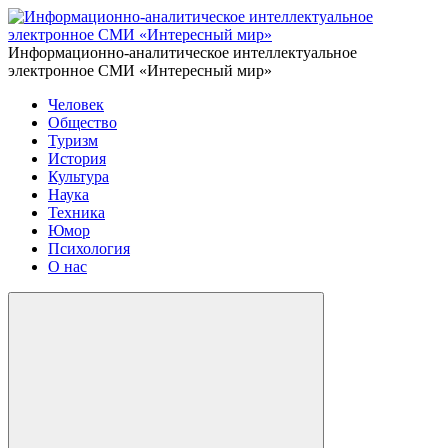
Информационно-аналитическое интеллектуальное
электронное СМИ «Интересный мир»
Человек
Общество
Туризм
История
Культура
Наука
Техника
Юмор
Психология
О нас