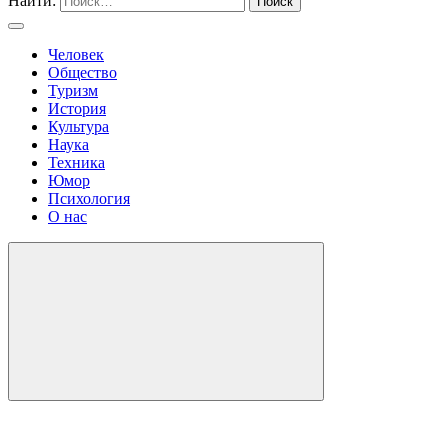
Найти:
Человек
Общество
Туризм
История
Культура
Наука
Техника
Юмор
Психология
О нас