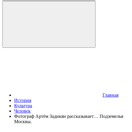
Главная
История
Культура
Человек
Фотограф Артём Задикян рассказывает… Подземелья
Москвы.