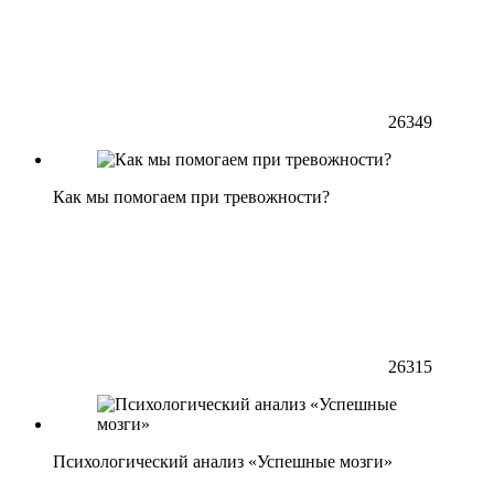
26349
Как мы помогаем при тревожности?
26315
Психологический анализ «Успешные мозги»