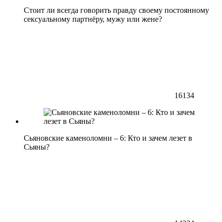
Стоит ли всегда говорить правду своему постоянному
сексуальному партнёру, мужу или жене?
16134
Сьяновские каменоломни – 6: Кто и зачем лезет в
Сьяны?