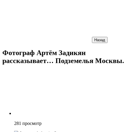
Назад
Фотограф Артём Задикян
рассказывает… Подземелья Москвы.
281
просмотр