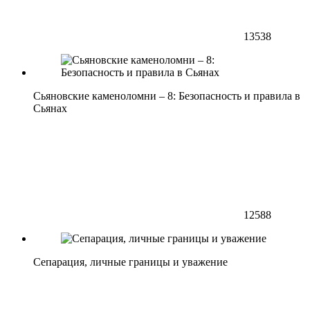
13538
Сьяновские каменоломни – 8: Безопасность и правила в
Сьянах
12588
Сепарация, личные границы и уважение