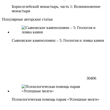
Борисоглебский монастырь, часть 1: Возникновение
монастыря
Популярные авторские статьи
Сьяновские каменоломни – 5: Геология и ломка камня
30406
Психологическая помощь парам «Успешные мозги»