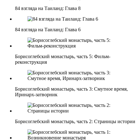
84 взгляда на Таиланд: Глава 8
84 взгляда на Таиланд: Глава 6
Борисоглебский монастырь, часть 5: Фильм-
реконструкция
Борисоглебский монастырь, часть 3: Смутное время,
Иринарх-затворник
Борисоглебский монастырь, часть 2: Страницы истории