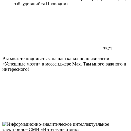
заблудившийся Проводник
3571
Вы можете подписаться на наш канал по психологии
«Успешные мозги» в мессенджере Max. Там много важного и
интересного!