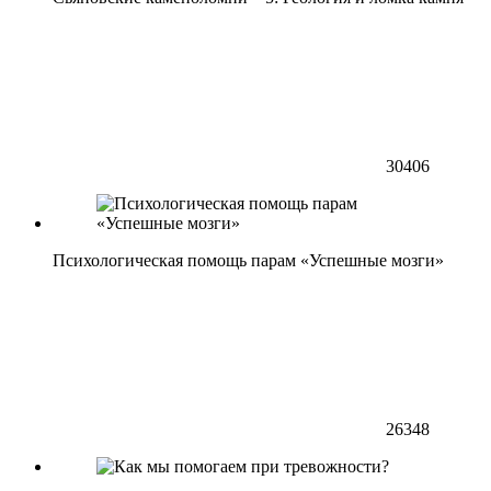
30406
Психологическая помощь парам «Успешные мозги»
26348