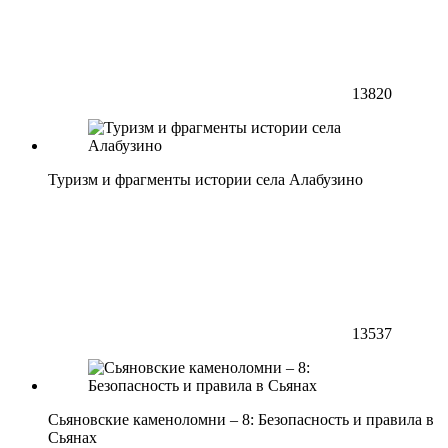
13820
Туризм и фрагменты истории села Алабузино
13537
Сьяновские каменоломни – 8: Безопасность и правила в
Сьянах