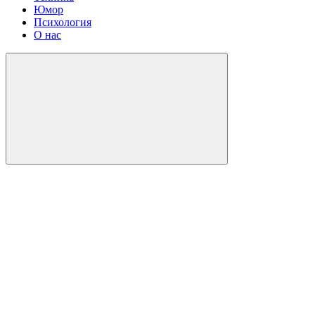
Юмор
Психология
О нас