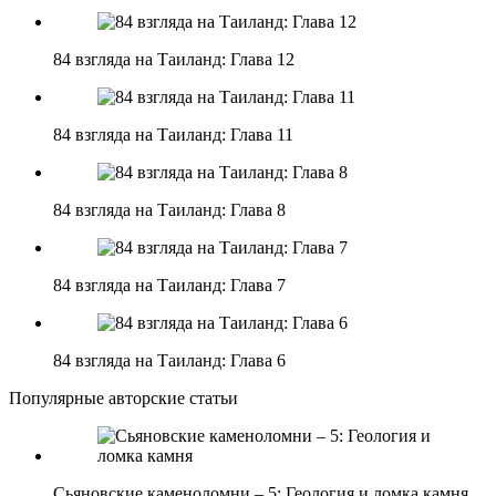
84 взгляда на Таиланд: Глава 12
84 взгляда на Таиланд: Глава 11
84 взгляда на Таиланд: Глава 8
84 взгляда на Таиланд: Глава 7
84 взгляда на Таиланд: Глава 6
Популярные авторские статьи
Сьяновские каменоломни – 5: Геология и ломка камня