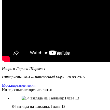
Игорь и Лариса Ширяевы
Интернет-СМИ «Интересный мир». 28.09.2016
Москва
развлечения
Интересные авторские статьи
84 взгляда на Таиланд: Глава 13