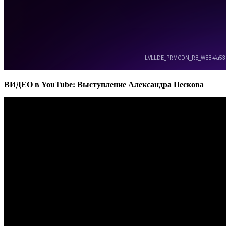
ВИДЕО в YouTube: Выступление Александра Пескова