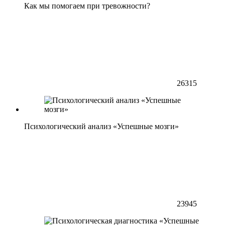
Как мы помогаем при тревожности?
26315
Психологический анализ «Успешные мозги»
23945