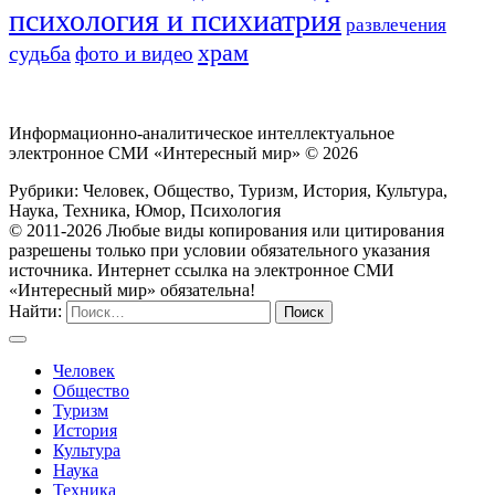
психология и психиатрия
развлечения
храм
судьба
фото и видео
Информационно-аналитическое интеллектуальное
электронное СМИ «Интересный мир» ©
2026
Рубрики: Человек, Общество, Туризм, История, Культура,
Наука, Техника, Юмор, Психология
© 2011-2026 Любые виды копирования или цитирования
разрешены только при условии обязательного указания
источника. Интернет ссылка на электронное СМИ
«Интересный мир» обязательна!
Найти:
Человек
Общество
Туризм
История
Культура
Наука
Техника