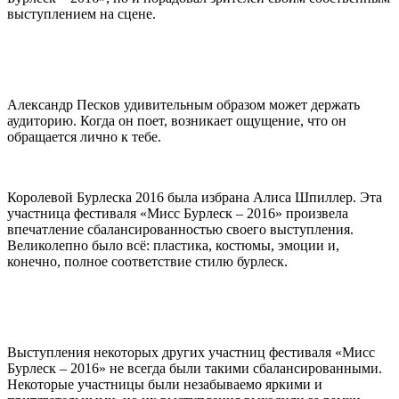
выступлением на сцене.
Александр Песков удивительным образом может держать
аудиторию. Когда он поет, возникает ощущение, что он
обращается лично к тебе.
Королевой Бурлеска 2016 была избрана Алиса Шпиллер. Эта
участница фестиваля «Мисс Бурлеск – 2016» произвела
впечатление сбалансированностью своего выступления.
Великолепно было всё: пластика, костюмы, эмоции и,
конечно, полное соответствие стилю бурлеск.
Выступления некоторых других участниц фестиваля «Мисс
Бурлеск – 2016» не всегда были такими сбалансированными.
Некоторые участницы были незабываемо яркими и