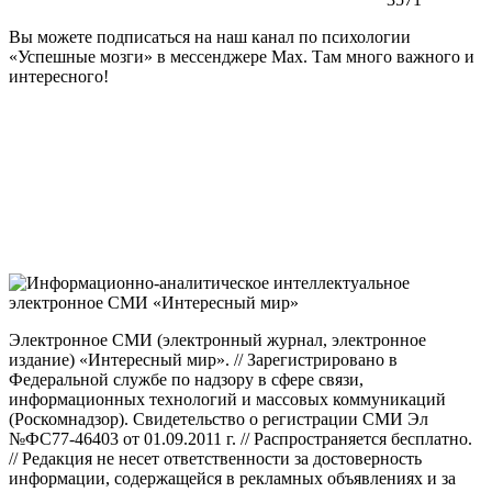
Вы можете подписаться на наш канал по психологии
«Успешные мозги» в мессенджере Max. Там много важного и
интересного!
Электронное СМИ (электронный журнал, электронное
издание) «Интересный мир». // Зарегистрировано в
Федеральной службе по надзору в сфере связи,
информационных технологий и массовых коммуникаций
(Роскомнадзор). Свидетельство о регистрации СМИ Эл
№ФС77-46403 от 01.09.2011 г. // Распространяется бесплатно.
// Редакция не несет ответственности за достоверность
информации, содержащейся в рекламных объявлениях и за