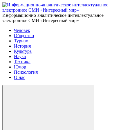
Информационно-аналитическое интеллектуальное
электронное СМИ «Интересный мир»
Человек
Общество
Туризм
История
Культура
Наука
Техника
Юмор
Психология
О нас