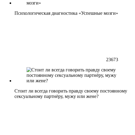
Психологическая диагностика «Успешные мозги»
23673
Стоит ли всегда говорить правду своему постоянному
сексуальному партнёру, мужу или жене?