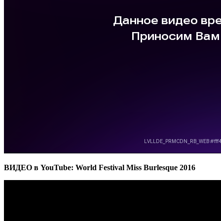
ВИДЕО в YouTube: World Festival Miss Burlesque 2016