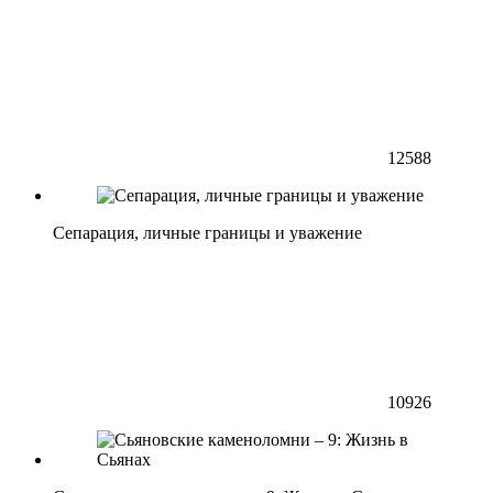
12588
Сепарация, личные границы и уважение
10926