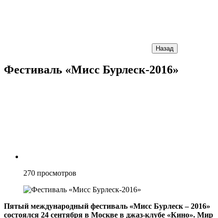
Назад
Фестиваль «Мисс Бурлеск-2016»
270
просмотров
Пятый международный фестиваль «Мисс Бурлеск – 2016»
состоялся 24 сентября в Москве в джаз-клубе «Кино». Мир