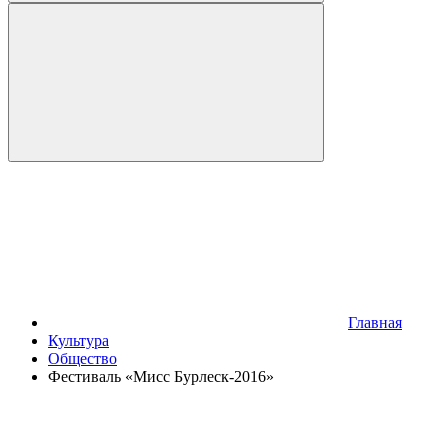
Главная
Культура
Общество
Фестиваль «Мисс Бурлеск-2016»