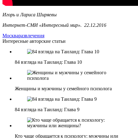
Игорь и Лариса Ширяевы
Интернет-СМИ «Интересный мир». 22.12.2016
Москва
развлечения
Интересные авторские статьи
84 взгляда на Таиланд: Глава 10
Женщины и мужчины у семейного психолога
84 взгляда на Таиланд: Глава 9
Кто чаще обращается к психологу: мужчины или