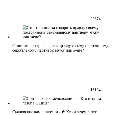
23674
Стоит ли всегда говорить правду своему постоянному
сексуальному партнёру, мужу или жене?
16134
Сьяновские каменоломни – 6: Кто и зачем лезет в