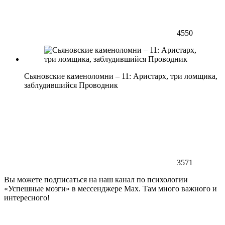
4550
Сьяновские каменоломни – 11: Аристарх, три ломщика,
заблудившийся Проводник
3571
Вы можете подписаться на наш канал по психологии
«Успешные мозги» в мессенджере Max. Там много важного и
интересного!