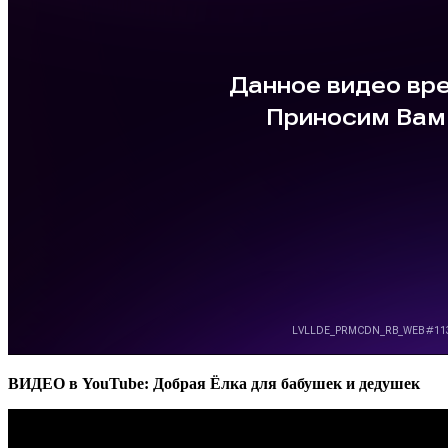
ВИДЕО в YouTube: Добрая Ёлка для бабушек и дедушек