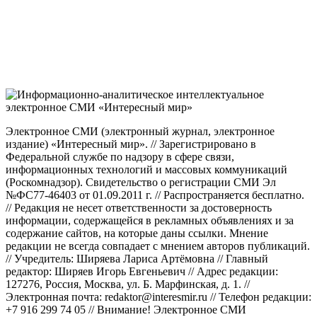
Электронное СМИ (электронный журнал, электронное
издание) «Интересный мир». // Зарегистрировано в
Федеральной службе по надзору в сфере связи,
информационных технологий и массовых коммуникаций
(Роскомнадзор). Свидетельство о регистрации СМИ Эл
№ФС77-46403 от 01.09.2011 г. // Распространяется бесплатно.
// Редакция не несет ответственности за достоверность
информации, содержащейся в рекламных объявлениях и за
содержание сайтов, на которые даны ссылки. Мнение
редакции не всегда совпадает с мнением авторов публикаций.
// Учредитель: Ширяева Лариса Артёмовна // Главный
редактор: Ширяев Игорь Евгеньевич // Адрес редакции:
127276, Россия, Москва, ул. Б. Марфинская, д. 1. //
Электронная почта: redaktor@interesmir.ru // Телефон редакции:
+7 916 299 74 05 // Внимание! Электронное СМИ