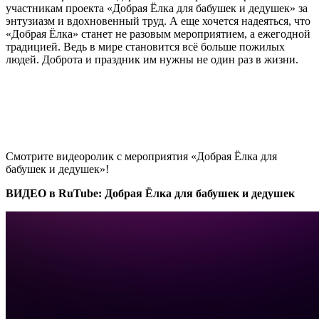
участникам проекта «Добрая Ёлка для бабушек и дедушек» за
энтузиазм и вдохновенный труд. А еще хочется надеяться, что
«Добрая Ёлка» станет не разовым мероприятием, а ежегодной
традицией. Ведь в мире становится всё больше пожилых
людей. Доброта и праздник им нужны не один раз в жизни.
Смотрите видеоролик с мероприятия «Добрая Ёлка для
бабушек и дедушек»!
ВИДЕО в RuTube: Добрая Ёлка для бабушек и дедушек