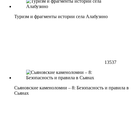
Туризм и фрагменты истории села Алабузино
13537
Сьяновские каменоломни – 8: Безопасность и правила в
Сьянах