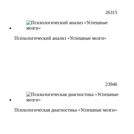
26315
Психологический анализ «Успешные мозги»
23946
Психологическая диагностика «Успешные мозги»