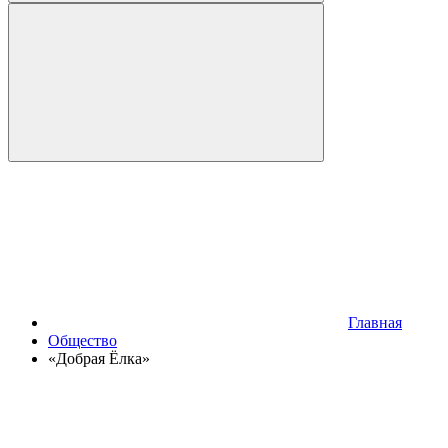
Главная
Общество
«Добрая Ёлка»