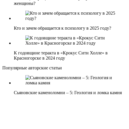
женщины?
Кто и зачем обращается к психологу в 2025 году?
К годовщине теракта в «Крокус Сити Холле» в
Красногорске в 2024 году
Популярные авторские статьи
Сьяновские каменоломни – 5: Геология и ломка камня