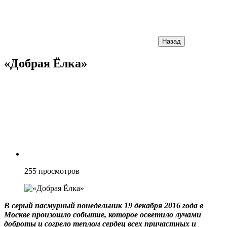
Назад
«Добрая Ёлка»
255
просмотров
В серый пасмурный понедельник 19 декабря 2016 года в
Москве произошло событие, которое осветило лучами
доброты и согрело теплом сердец всех причастных и