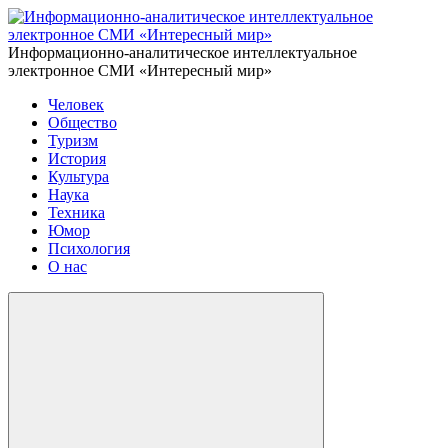
Информационно-аналитическое интеллектуальное
электронное СМИ «Интересный мир»
Человек
Общество
Туризм
История
Культура
Наука
Техника
Юмор
Психология
О нас