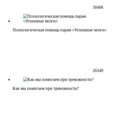
30406
Психологическая помощь парам «Успешные мозги»
26349
Как мы помогаем при тревожности?