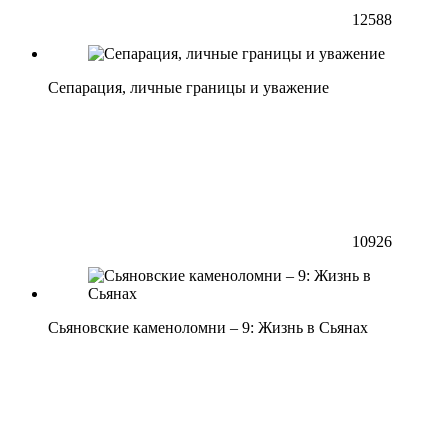
12588
Сепарация, личные границы и уважение
10926
Сьяновские каменоломни – 9: Жизнь в Сьянах