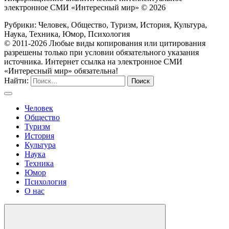
электронное СМИ «Интересный мир» ©
2026
Рубрики: Человек, Общество, Туризм, История, Культура,
Наука, Техника, Юмор, Психология
© 2011-2026 Любые виды копирования или цитирования
разрешены только при условии обязательного указания
источника. Интернет ссылка на электронное СМИ
«Интересный мир» обязательна!
Найти:
Человек
Общество
Туризм
История
Культура
Наука
Техника
Юмор
Психология
О нас