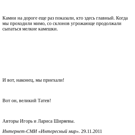
Камни на дороге еще раз показали, кто здесь главный. Когда
мы проходили мимо, со склонов угрожающе продолжали
сыпаться мелкие камешки.
И вот, наконец, мы приехали!
Вот он, великий Татев!
Авторы Игорь и Лариса Ширяевы.
Интернет-СМИ «Интересный мир».
29.11.2011