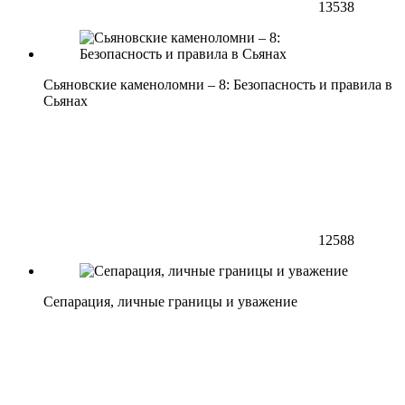
13538
Сьяновские каменоломни – 8: Безопасность и правила в
Сьянах
12588
Сепарация, личные границы и уважение