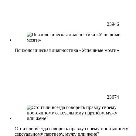
23946
Психологическая диагностика «Успешные мозги»
23674
Стоит ли всегда говорить правду своему постоянному
сексуальному партнёру, мужу или жене?