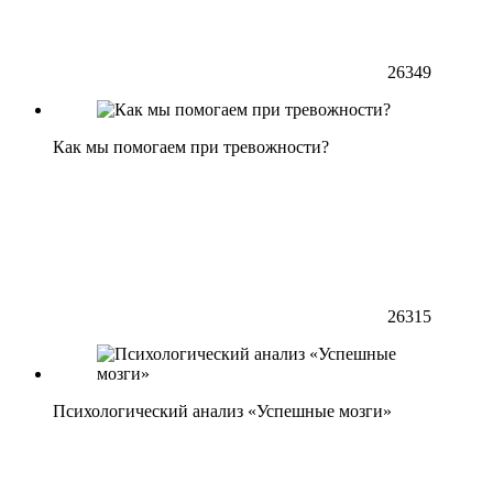
26349
Как мы помогаем при тревожности?
26315
Психологический анализ «Успешные мозги»