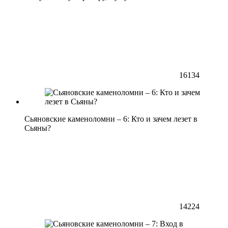
16134
Сьяновские каменоломни – 6: Кто и зачем лезет в
Сьяны?
14224