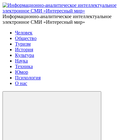
Информационно-аналитическое интеллектуальное
электронное СМИ «Интересный мир»
Человек
Общество
Туризм
История
Культура
Наука
Техника
Юмор
Психология
О нас