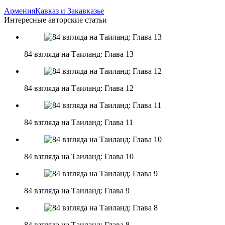
Армения
Кавказ и Закавказье
Интересные авторские статьи
84 взгляда на Таиланд: Глава 13
84 взгляда на Таиланд: Глава 12
84 взгляда на Таиланд: Глава 11
84 взгляда на Таиланд: Глава 10
84 взгляда на Таиланд: Глава 9
84 взгляда на Таиланд: Глава 8