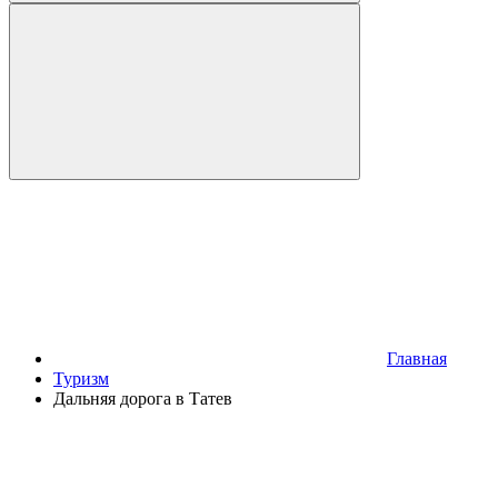
Главная
Туризм
Дальняя дорога в Татев