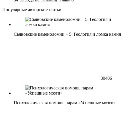
Популярные авторские статьи
Сьяновские каменоломни – 5: Геология и ломка камня
30406
Психологическая помощь парам «Успешные мозги»