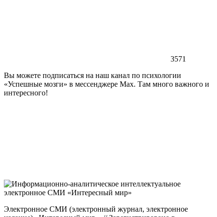
3571
Вы можете подписаться на наш канал по психологии
«Успешные мозги» в мессенджере Max. Там много важного и
интересного!
Электронное СМИ (электронный журнал, электронное