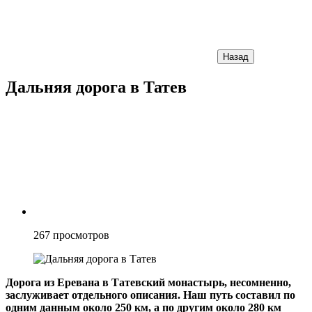
Назад
Дальняя дорога в Татев
267
просмотров
Дорога из Еревана в Татевский монастырь, несомненно,
заслуживает отдельного описания. Наш путь составил по
одним данным около 250 км, а по другим около 280 км