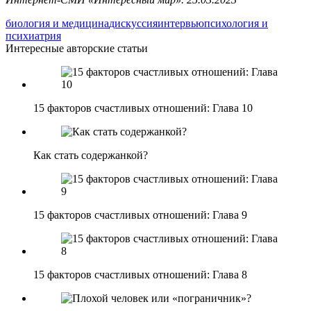
биология и медицина
дискуссия
интервью
психология и
психиатрия
Интересные авторские статьи
15 факторов счастливых отношений: Глава 10
Как стать содержанкой?
15 факторов счастливых отношений: Глава 9
15 факторов счастливых отношений: Глава 8