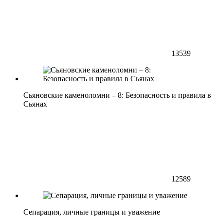
13539
Сьяновские каменоломни – 8: Безопасность и правила в
Сьянах
12589
Сепарация, личные границы и уважение