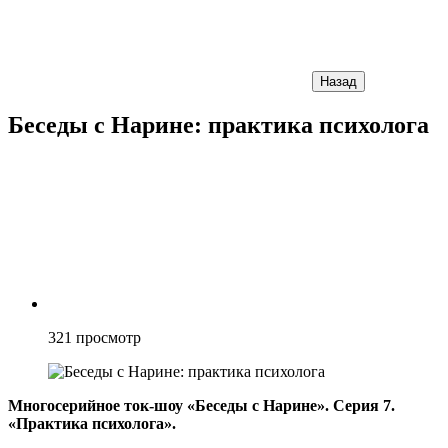
Назад
Беседы с Нарине: практика психолога
321
просмотр
Многосерийное ток-шоу «Беседы с Нарине». Серия 7.
«Практика психолога».