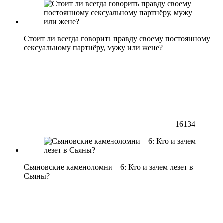
Стоит ли всегда говорить правду своему постоянному
сексуальному партнёру, мужу или жене?
16134
Сьяновские каменоломни – 6: Кто и зачем лезет в
Сьяны?