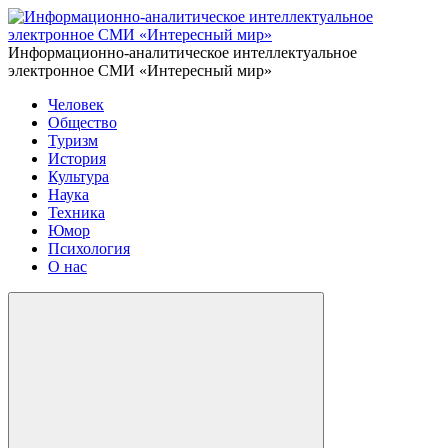
Информационно-аналитическое интеллектуальное
электронное СМИ «Интересный мир»
Человек
Общество
Туризм
История
Культура
Наука
Техника
Юмор
Психология
О нас