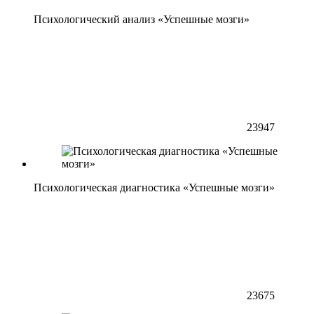
Психологический анализ «Успешные мозги»
23947
Психологическая диагностика «Успешные мозги»
23675