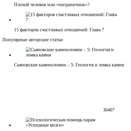
Плохой человек или «пограничник»?
15 факторов счастливых отношений: Глава 7
Популярные авторские статьи
Сьяновские каменоломни – 5: Геология и ломка камня
30407