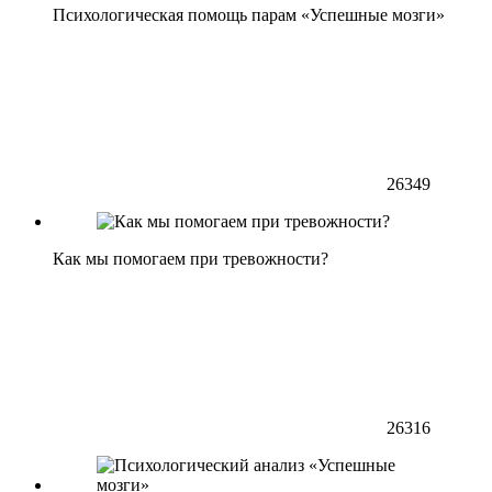
Психологическая помощь парам «Успешные мозги»
26349
Как мы помогаем при тревожности?
26316