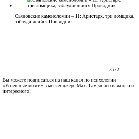
Сьяновские каменоломни – 11: Аристарх, три ломщика,
заблудившийся Проводник
3572
Вы можете подписаться на наш канал по психологии
«Успешные мозги» в мессенджере Max. Там много важного и
интересного!