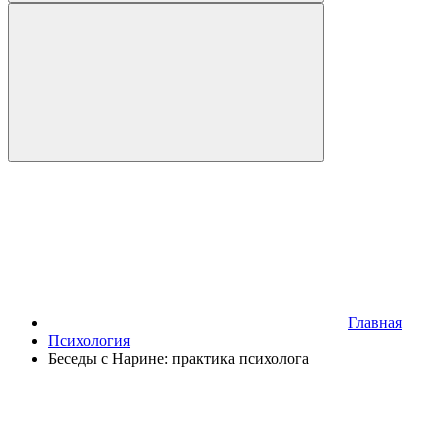
Главная
Психология
Беседы с Нарине: практика психолога