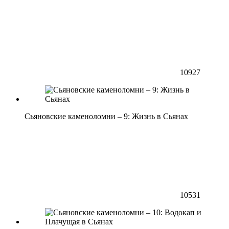
10927
Сьяновские каменоломни – 9: Жизнь в Сьянах
10531