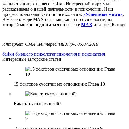
же на страницах нашего сайта «Интересный мир» мы
рассказываем о нашей деятельности в психологии. Наш
профессиональный сайт по психологии:
«Успешные мозги»
.
В мессенджере MAX есть наш канал по психологии, на
который можно подписаться по ссылке
MAX
или по QR-коду.
Интернет-СМИ «Интересный мир». 05.07.2018
байки бывшего психолога
психология и психиатрия
Интересные авторские статьи
15 факторов счастливых отношений: Глава 10
Как стать содержанкой?
15 факторов счастливых отношений: Глава 9