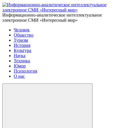
Информационно-аналитическое интеллектуальное
электронное СМИ «Интересный мир»
Человек
Общество
Туризм
История
Культура
Наука
Техника
Юмор
Психология
О нас