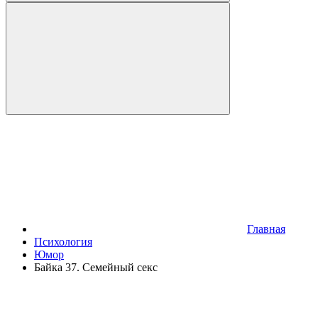
Главная
Психология
Юмор
Байка 37. Семейный секс