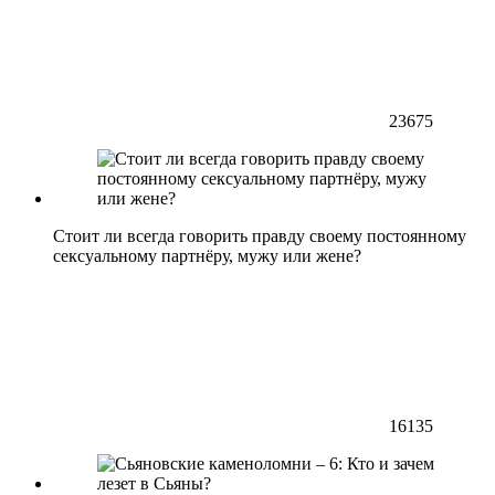
23675
Стоит ли всегда говорить правду своему постоянному
сексуальному партнёру, мужу или жене?
16135