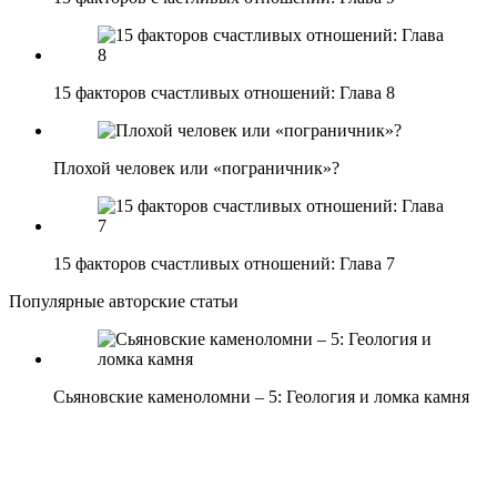
15 факторов счастливых отношений: Глава 8
Плохой человек или «пограничник»?
15 факторов счастливых отношений: Глава 7
Популярные авторские статьи
Сьяновские каменоломни – 5: Геология и ломка камня