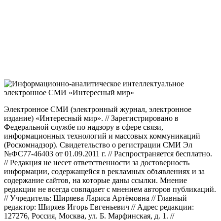
Электронное СМИ (электронный журнал, электронное
издание) «Интересный мир». // Зарегистрировано в
Федеральной службе по надзору в сфере связи,
информационных технологий и массовых коммуникаций
(Роскомнадзор). Свидетельство о регистрации СМИ Эл
№ФС77-46403 от 01.09.2011 г. // Распространяется бесплатно.
// Редакция не несет ответственности за достоверность
информации, содержащейся в рекламных объявлениях и за
содержание сайтов, на которые даны ссылки. Мнение
редакции не всегда совпадает с мнением авторов публикаций.
// Учредитель: Ширяева Лариса Артёмовна // Главный
редактор: Ширяев Игорь Евгеньевич // Адрес редакции:
127276, Россия, Москва, ул. Б. Марфинская, д. 1. //