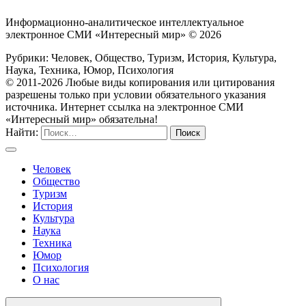
Информационно-аналитическое интеллектуальное
электронное СМИ «Интересный мир» ©
2026
Рубрики: Человек, Общество, Туризм, История, Культура,
Наука, Техника, Юмор, Психология
© 2011-2026 Любые виды копирования или цитирования
разрешены только при условии обязательного указания
источника. Интернет ссылка на электронное СМИ
«Интересный мир» обязательна!
Найти:
Человек
Общество
Туризм
История
Культура
Наука
Техника
Юмор
Психология
О нас