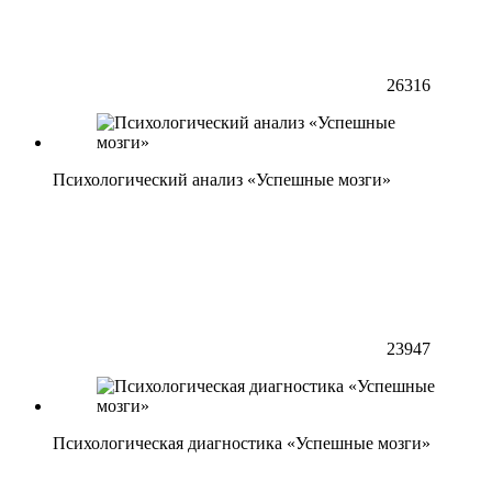
26316
Психологический анализ «Успешные мозги»
23947
Психологическая диагностика «Успешные мозги»