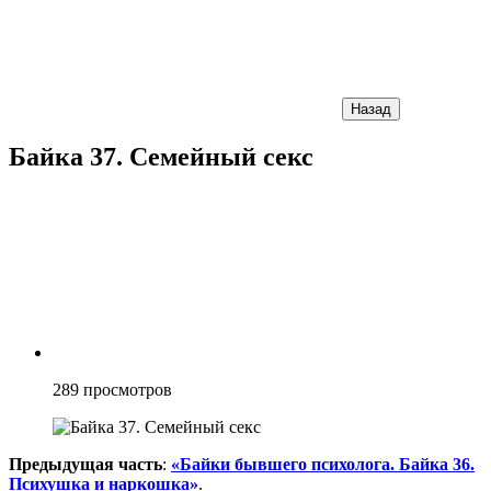
Назад
Байка 37. Семейный секс
289
просмотров
Предыдущая часть
:
«Байки бывшего психолога. Байка 36.
Психушка и наркошка»
.