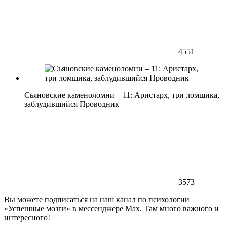
4551
Сьяновские каменоломни – 11: Аристарх, три ломщика,
заблудившийся Проводник
3573
Вы можете подписаться на наш канал по психологии
«Успешные мозги» в мессенджере Max. Там много важного и
интересного!