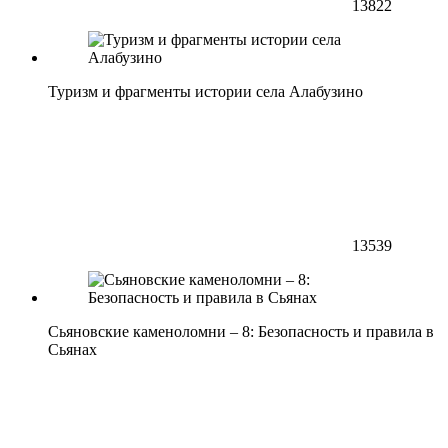
13822
Туризм и фрагменты истории села Алабузино
13539
Сьяновские каменоломни – 8: Безопасность и правила в
Сьянах