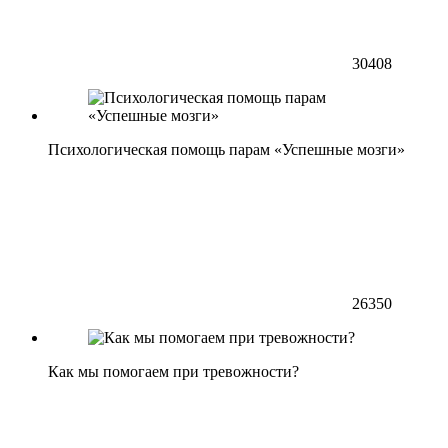
30408
Психологическая помощь парам «Успешные мозги»
26350
Как мы помогаем при тревожности?