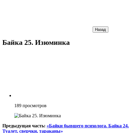
Назад
Байка 25. Изюминка
189
просмотров
Предыдущая часть:
«Байки бывшего психолога. Байка 24.
Туалет, сверчки, тараканы»