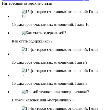
Интересные авторские статьи
15 факторов счастливых отношений: Глава 10
Как стать содержанкой?
15 факторов счастливых отношений: Глава 9
15 факторов счастливых отношений: Глава 8
Плохой человек или «пограничник»?