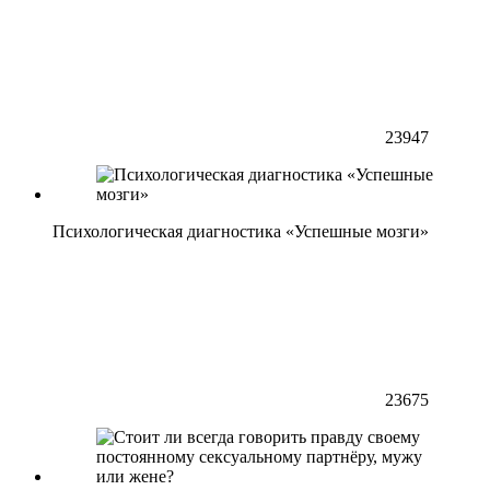
23947
Психологическая диагностика «Успешные мозги»
23675