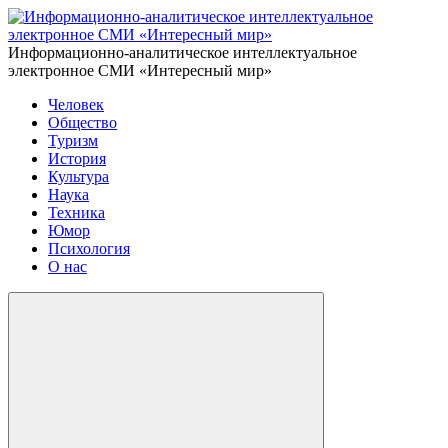
Информационно-аналитическое интеллектуальное
электронное СМИ «Интересный мир»
Человек
Общество
Туризм
История
Культура
Наука
Техника
Юмор
Психология
О нас