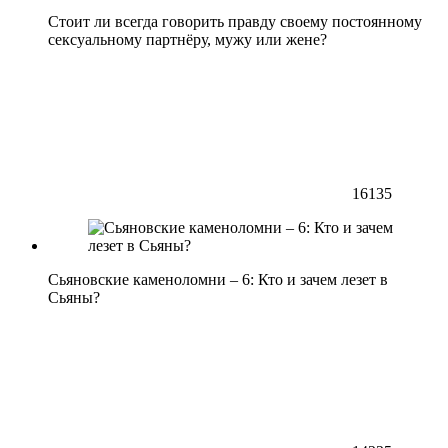
Стоит ли всегда говорить правду своему постоянному
сексуальному партнёру, мужу или жене?
16135
Сьяновские каменоломни – 6: Кто и зачем лезет в
Сьяны?