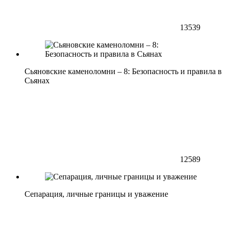
13539
Сьяновские каменоломни – 8: Безопасность и правила в
Сьянах
12589
Сепарация, личные границы и уважение