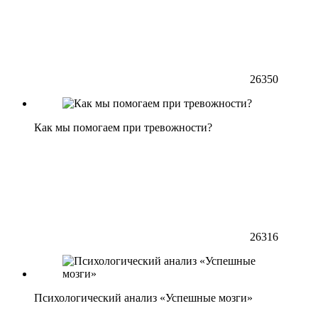
26350
Как мы помогаем при тревожности?
26316
Психологический анализ «Успешные мозги»