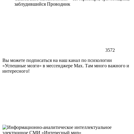
заблудившийся Проводник
3572
Вы можете подписаться на наш канал по психологии
«Успешные мозги» в мессенджере Max. Там много важного и
интересного!