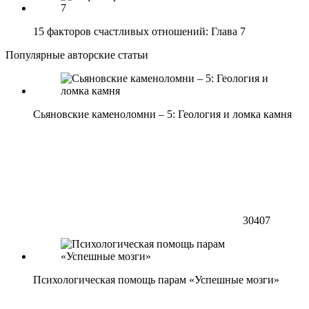
15 факторов счастливых отношений: Глава 7
Популярные авторские статьи
Сьяновские каменоломни – 5: Геология и ломка камня
30407
Психологическая помощь парам «Успешные мозги»