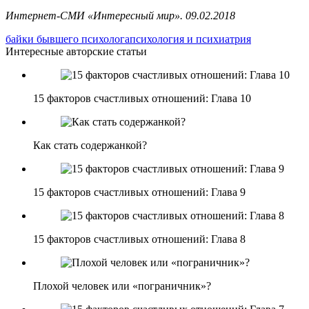
Интернет-СМИ «Интересный мир». 09.02.2018
байки бывшего психолога
психология и психиатрия
Интересные авторские статьи
15 факторов счастливых отношений: Глава 10
Как стать содержанкой?
15 факторов счастливых отношений: Глава 9
15 факторов счастливых отношений: Глава 8
Плохой человек или «пограничник»?