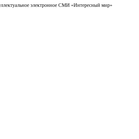
еллектуальное электронное СМИ «Интересный мир»