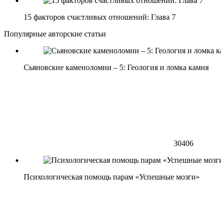
15 факторов счастливых отношений: Глава 7
Популярные авторские статьи
Сьяновские каменоломни – 5: Геология и ломка камня
30406
Психологическая помощь парам «Успешные мозги»