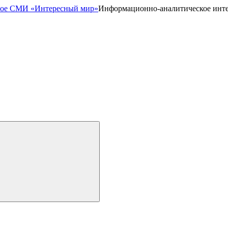
Информационно-аналитическое инт