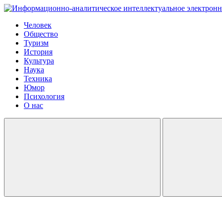
Человек
Общество
Туризм
История
Культура
Наука
Техника
Юмор
Психология
О нас