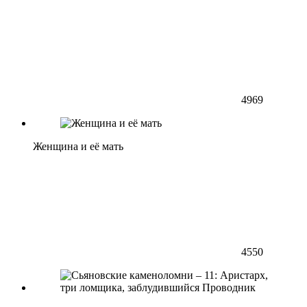
4969
Женщина и её мать
4550