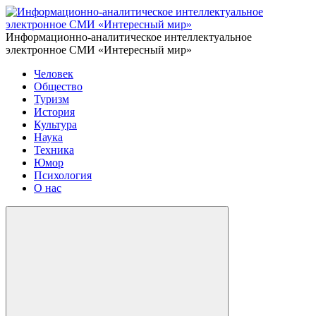
Информационно-аналитическое интеллектуальное
электронное СМИ «Интересный мир»
Человек
Общество
Туризм
История
Культура
Наука
Техника
Юмор
Психология
О нас