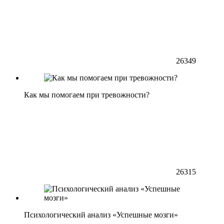
26349
Как мы помогаем при тревожности?
26315
Психологический анализ «Успешные мозги»