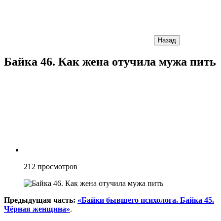
Назад
Байка 46. Как жена отучила мужа пить
212
просмотров
Предыдущая часть:
«Байки бывшего психолога. Байка 45.
Чёрная женщина»
.