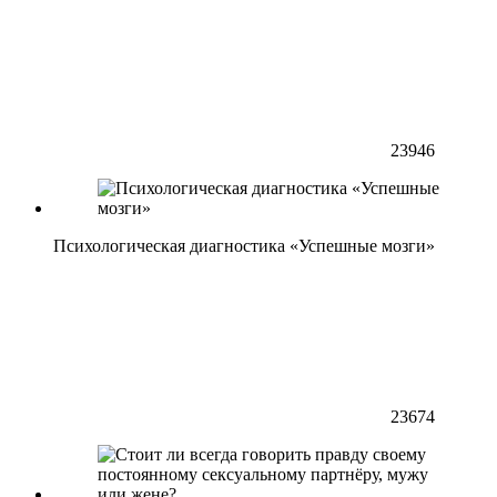
23946
Психологическая диагностика «Успешные мозги»
23674