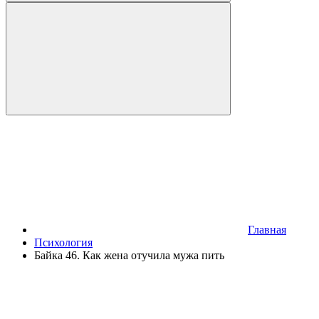
Главная
Психология
Байка 46. Как жена отучила мужа пить