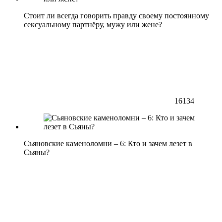
Стоит ли всегда говорить правду своему постоянному
сексуальному партнёру, мужу или жене?
16134
Сьяновские каменоломни – 6: Кто и зачем лезет в
Сьяны?