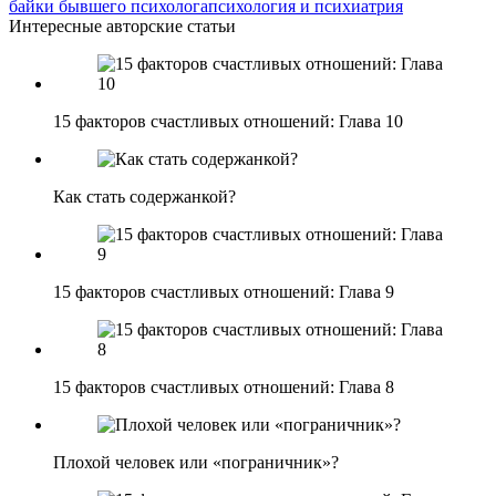
байки бывшего психолога
психология и психиатрия
Интересные авторские статьи
15 факторов счастливых отношений: Глава 10
Как стать содержанкой?
15 факторов счастливых отношений: Глава 9
15 факторов счастливых отношений: Глава 8
Плохой человек или «пограничник»?