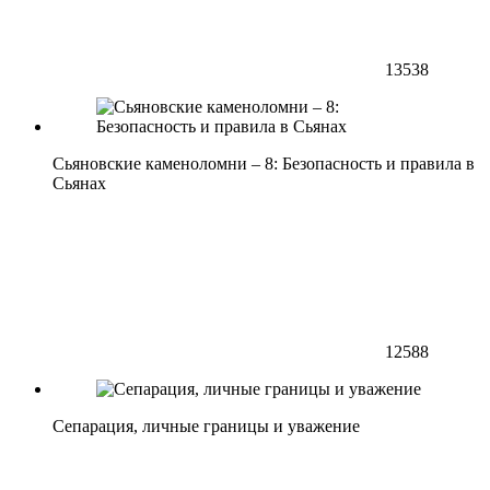
13538
Сьяновские каменоломни – 8: Безопасность и правила в
Сьянах
12588
Сепарация, личные границы и уважение