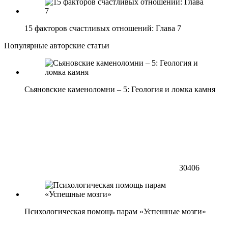
15 факторов счастливых отношений: Глава 7
Популярные авторские статьи
Сьяновские каменоломни – 5: Геология и ломка камня
30406
Психологическая помощь парам «Успешные мозги»