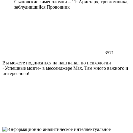
Сьяновские каменоломни – 11: Аристарх, три ломщика,
заблудившийся Проводник
3571
Вы можете подписаться на наш канал по психологии
«Успешные мозги» в мессенджере Max. Там много важного и
интересного!